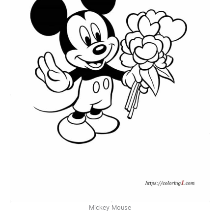
Mickey Mouse