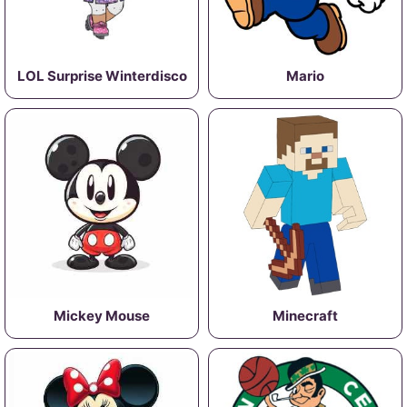
LOL Surprise Winterdisco
Mario
Mickey Mouse
Minecraft