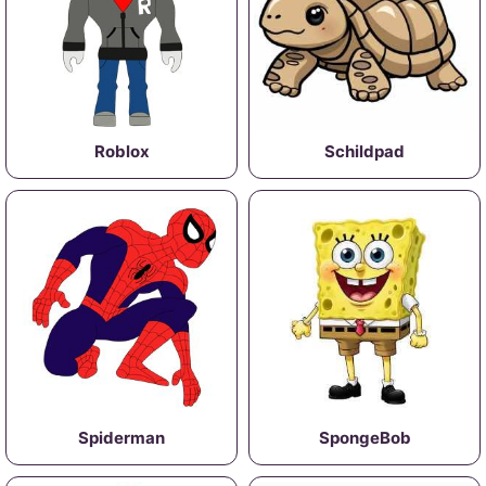
Roblox
Schildpad
Spiderman
SpongeBob