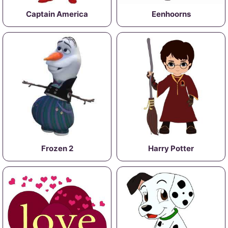
Captain America
Eenhoorns
Frozen 2
Harry Potter