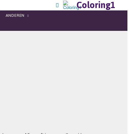
Coloring1
ANDEREN