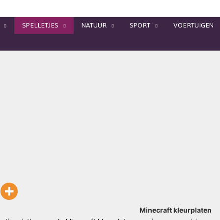
SPELLETJES
NATUUR
SPORT
VOERTUIGEN
Minecraft kleurplaten