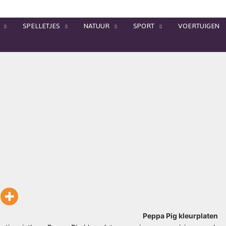
SPELLETJES
NATUUR
SPORT
VOERTUIGEN
Peppa Pig kleurplaten