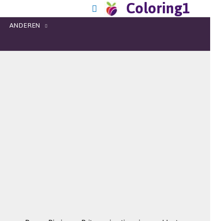
Coloring1
ANDEREN