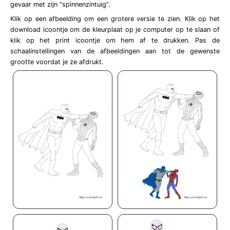
gevaar met zijn “spinnenzintuig”.
Klik op een afbeelding om een grotere versie te zien. Klik op het
download icoontje om de kleurplaat op je computer op te slaan of
klik op het print icoontje om hem af te drukken. Pas de
schaalinstellingen van de afbeeldingen aan tot de gewenste
grootte voordat je ze afdrukt.