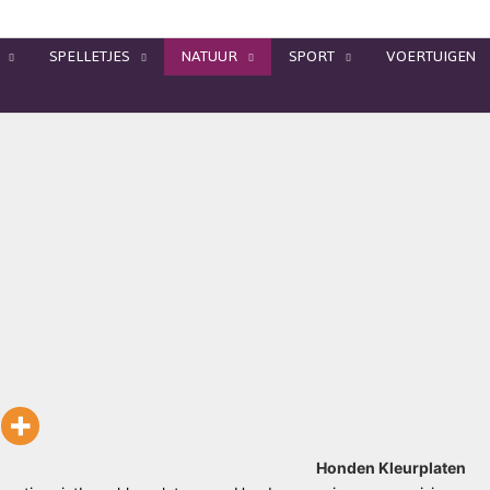
SPELLETJES
NATUUR
SPORT
VOERTUIGEN
Honden Kleurplaten