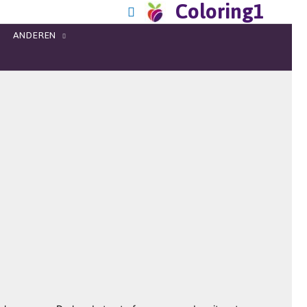
Coloring1
ANDEREN