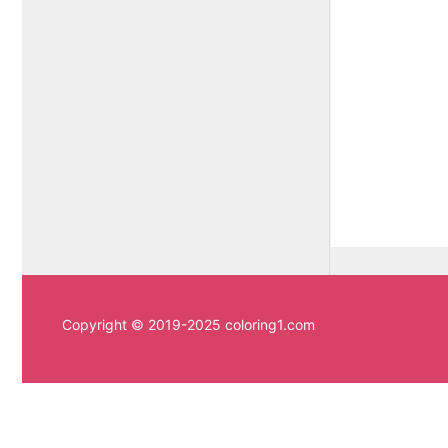
Copyright © 2019-2025 coloring1.com