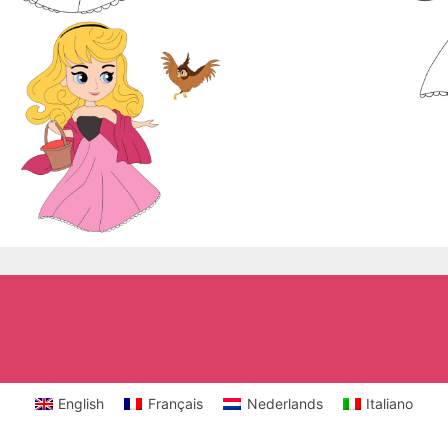
English
Français
Nederlands
Italiano