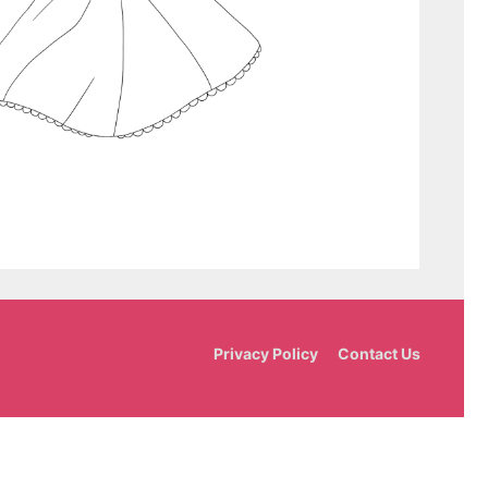
Privacy Policy
Contact Us