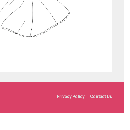
Privacy Policy
Contact Us