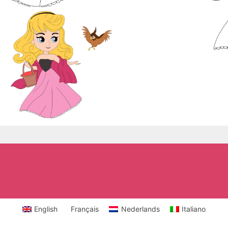
English
Français
Nederlands
Italiano