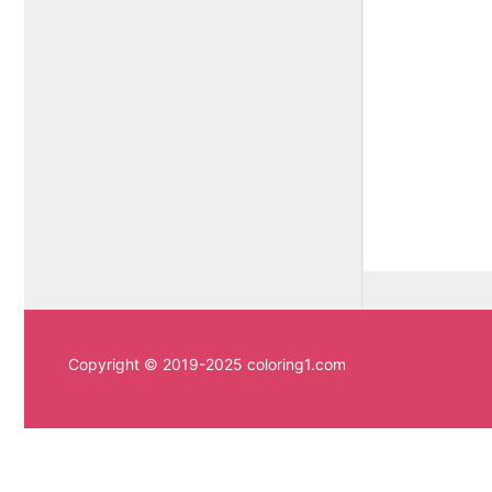
Copyright © 2019-2025 coloring1.com