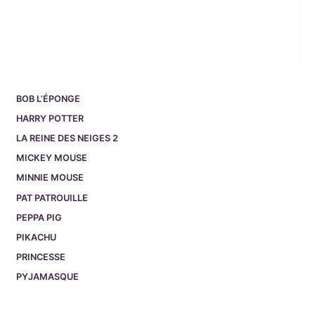
BOB L’ÉPONGE
HARRY POTTER
LA REINE DES NEIGES 2
MICKEY MOUSE
MINNIE MOUSE
PAT PATROUILLE
PEPPA PIG
PIKACHU
PRINCESSE
PYJAMASQUE