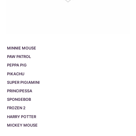
MINNIE MOUSE
PAW PATROL
PEPPA PIG
PIKACHU
SUPER PIGIAMINI
PRINCIPESSA
SPONGEBOB
FROZEN 2
HARRY POTTER
MICKEY MOUSE