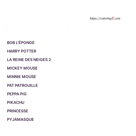
BOB L’ÉPONGE
HARRY POTTER
LA REINE DES NEIGES 2
MICKEY MOUSE
MINNIE MOUSE
PAT PATROUILLE
PEPPA PIG
PIKACHU
PRINCESSE
PYJAMASQUE