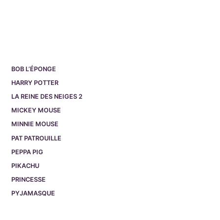
BOB L’ÉPONGE
HARRY POTTER
LA REINE DES NEIGES 2
MICKEY MOUSE
MINNIE MOUSE
PAT PATROUILLE
PEPPA PIG
PIKACHU
PRINCESSE
PYJAMASQUE