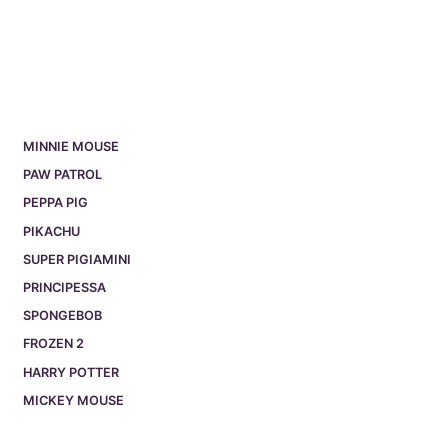
MINNIE MOUSE
PAW PATROL
PEPPA PIG
PIKACHU
SUPER PIGIAMINI
PRINCIPESSA
SPONGEBOB
FROZEN 2
HARRY POTTER
MICKEY MOUSE