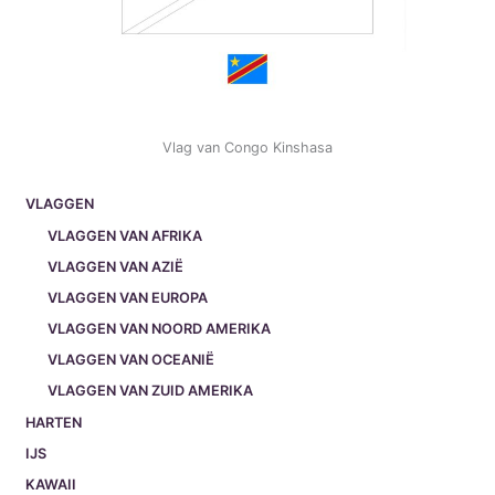
Vlag van Congo Kinshasa
VLAGGEN
VLAGGEN VAN AFRIKA
VLAGGEN VAN AZIË
VLAGGEN VAN EUROPA
VLAGGEN VAN NOORD AMERIKA
VLAGGEN VAN OCEANIË
VLAGGEN VAN ZUID AMERIKA
HARTEN
IJS
KAWAII