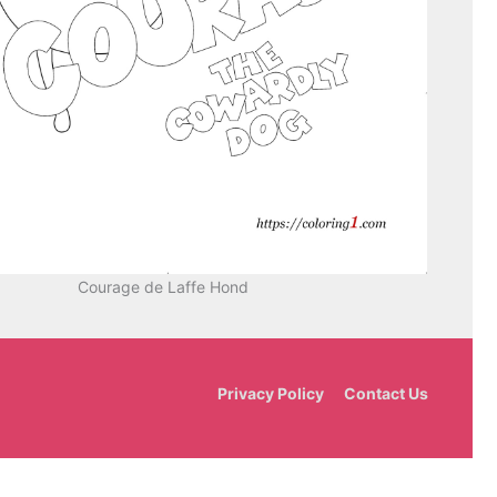
Courage de Laffe Hond
Privacy Policy
Contact Us