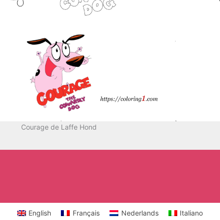
Courage de Laffe Hond
English
Français
Nederlands
Italiano