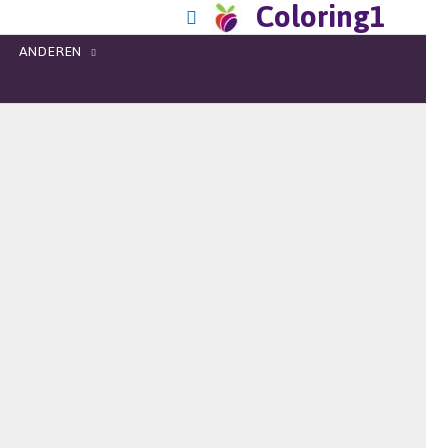
Coloring1
ANDEREN