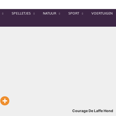
SPELLETJES
NATUUR
SPORT
VOERTUIGEN
Courage De Laffe Hond