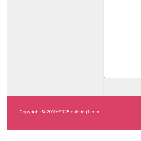
Copyright © 2019-2025 coloring1.com