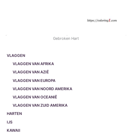
Gebroken Hart
VLAGGEN
VLAGGEN VAN AFRIKA
VLAGGEN VAN AZIË
VLAGGEN VAN EUROPA
VLAGGEN VAN NOORD AMERIKA
VLAGGEN VAN OCEANIË
VLAGGEN VAN ZUID AMERIKA
HARTEN
IJS
KAWAII