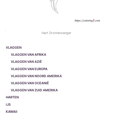
Hart Dromenvanger
VLAGGEN
VLAGGEN VAN AFRIKA
VLAGGEN VAN AZIË
VLAGGEN VAN EUROPA
VLAGGEN VAN NOORD AMERIKA
VLAGGEN VAN OCEANIË
VLAGGEN VAN ZUID AMERIKA
HARTEN
IJS
KAWAII