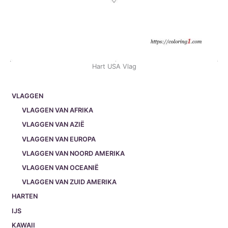
Hart USA Vlag
VLAGGEN
VLAGGEN VAN AFRIKA
VLAGGEN VAN AZIË
VLAGGEN VAN EUROPA
VLAGGEN VAN NOORD AMERIKA
VLAGGEN VAN OCEANIË
VLAGGEN VAN ZUID AMERIKA
HARTEN
IJS
KAWAII