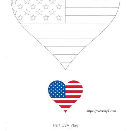
Hart USA Vlag