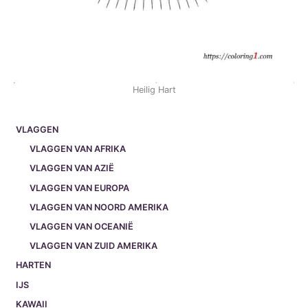
Heilig Hart
VLAGGEN
VLAGGEN VAN AFRIKA
VLAGGEN VAN AZIË
VLAGGEN VAN EUROPA
VLAGGEN VAN NOORD AMERIKA
VLAGGEN VAN OCEANIË
VLAGGEN VAN ZUID AMERIKA
HARTEN
IJS
KAWAII