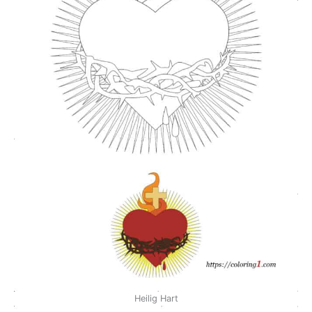
Heilig Hart