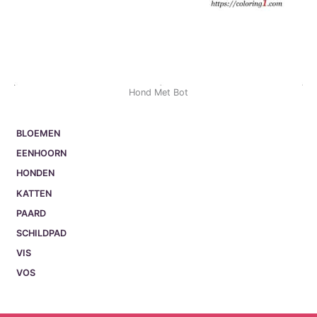
Hond Met Bot
BLOEMEN
EENHOORN
HONDEN
KATTEN
PAARD
SCHILDPAD
VIS
VOS