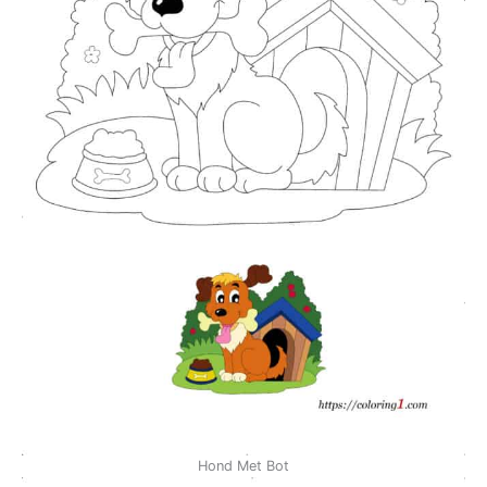
Hond Met Bot