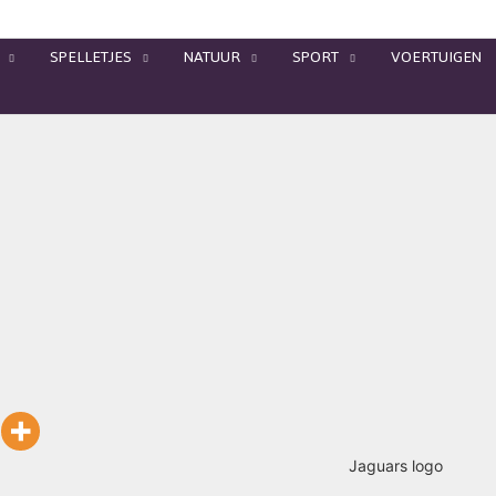
SPELLETJES
NATUUR
SPORT
VOERTUIGEN
Jaguars logo