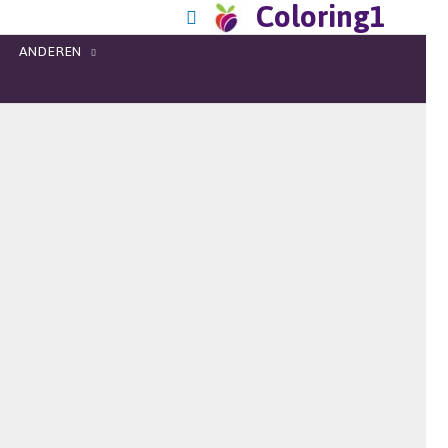
Coloring1
ANDEREN