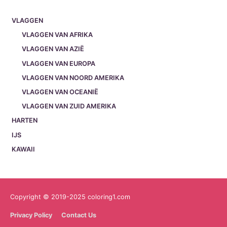
VLAGGEN
VLAGGEN VAN AFRIKA
VLAGGEN VAN AZIË
VLAGGEN VAN EUROPA
VLAGGEN VAN NOORD AMERIKA
VLAGGEN VAN OCEANIË
VLAGGEN VAN ZUID AMERIKA
HARTEN
IJS
KAWAII
Copyright © 2019-2025 coloring1.com
Privacy Policy
Contact Us