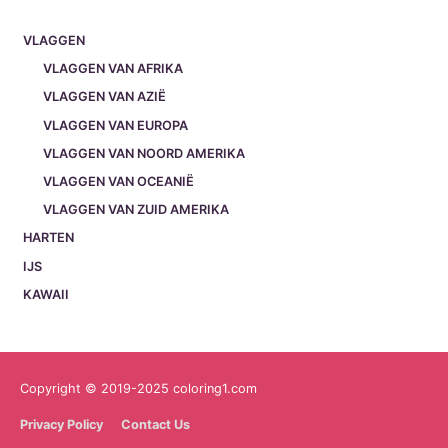
VLAGGEN
VLAGGEN VAN AFRIKA
VLAGGEN VAN AZIË
VLAGGEN VAN EUROPA
VLAGGEN VAN NOORD AMERIKA
VLAGGEN VAN OCEANIË
VLAGGEN VAN ZUID AMERIKA
HARTEN
IJS
KAWAII
Copyright © 2019-2025 coloring1.com
Privacy Policy
Contact Us