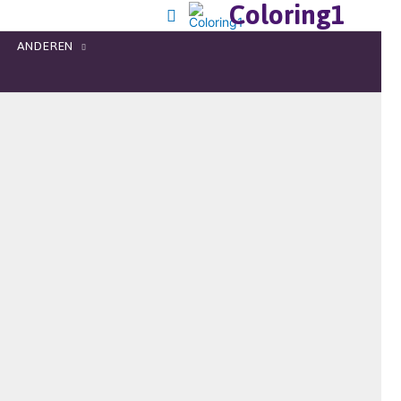
Coloring1
ANDEREN