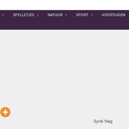
SPELLETJES
NATUUR
SPORT
VOERTUIGEN
Syrië Vlag