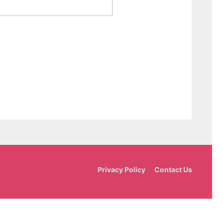
Privacy Policy
Contact Us