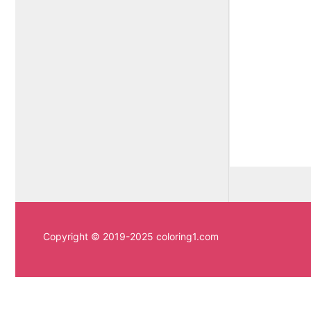
Copyright © 2019-2025 coloring1.com