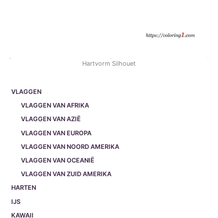
Hartvorm Silhouet
VLAGGEN
VLAGGEN VAN AFRIKA
VLAGGEN VAN AZIË
VLAGGEN VAN EUROPA
VLAGGEN VAN NOORD AMERIKA
VLAGGEN VAN OCEANIË
VLAGGEN VAN ZUID AMERIKA
HARTEN
IJS
KAWAII