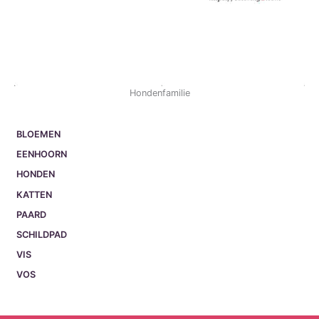
Hondenfamilie
BLOEMEN
EENHOORN
HONDEN
KATTEN
PAARD
SCHILDPAD
VIS
VOS