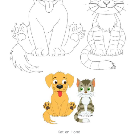
Kat en Hond