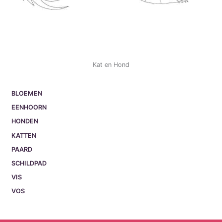
Kat en Hond
BLOEMEN
EENHOORN
HONDEN
KATTEN
PAARD
SCHILDPAD
VIS
VOS