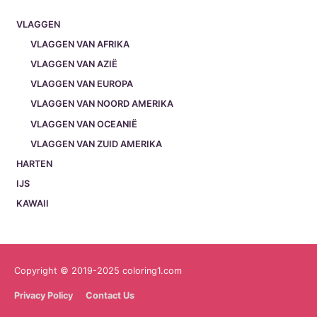
VLAGGEN
VLAGGEN VAN AFRIKA
VLAGGEN VAN AZIË
VLAGGEN VAN EUROPA
VLAGGEN VAN NOORD AMERIKA
VLAGGEN VAN OCEANIË
VLAGGEN VAN ZUID AMERIKA
HARTEN
IJS
KAWAII
Copyright © 2019-2025 coloring1.com
Privacy Policy
Contact Us