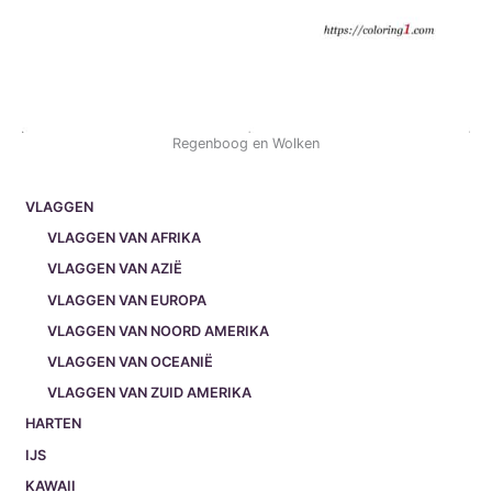
Regenboog en Wolken
VLAGGEN
VLAGGEN VAN AFRIKA
VLAGGEN VAN AZIË
VLAGGEN VAN EUROPA
VLAGGEN VAN NOORD AMERIKA
VLAGGEN VAN OCEANIË
VLAGGEN VAN ZUID AMERIKA
HARTEN
IJS
KAWAII