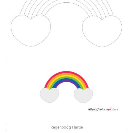
Regenboog Hartje