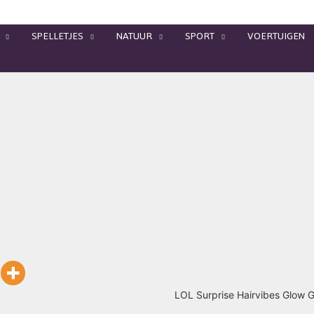
SPELLETJES
NATUUR
SPORT
VOERTUIGEN
LOL Surprise Hairvibes Glow Gr