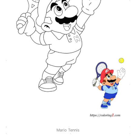
Mario Tennis