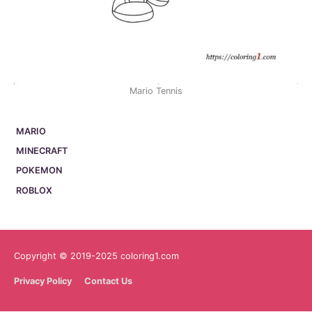
Mario Tennis
MARIO
MINECRAFT
POKEMON
ROBLOX
Copyright © 2019-2025 coloring1.com
Privacy Policy
Contact Us