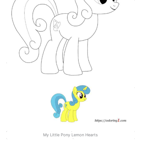
My Little Pony Lemon Hearts