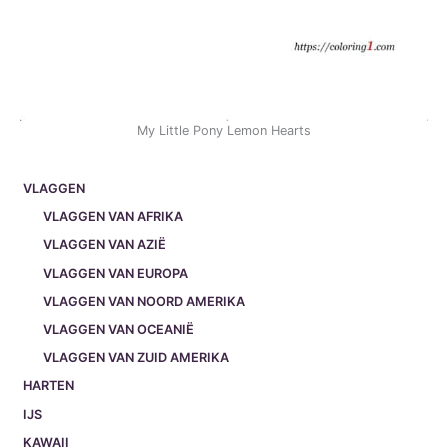
My Little Pony Lemon Hearts
VLAGGEN
VLAGGEN VAN AFRIKA
VLAGGEN VAN AZIË
VLAGGEN VAN EUROPA
VLAGGEN VAN NOORD AMERIKA
VLAGGEN VAN OCEANIË
VLAGGEN VAN ZUID AMERIKA
HARTEN
IJS
KAWAII