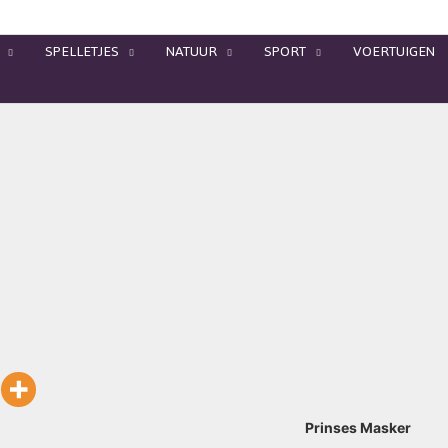
SPELLETJES
NATUUR
SPORT
VOERTUIGEN
Prinses Masker