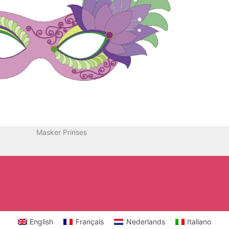
Masker Prinses
English
Français
Nederlands
Italiano