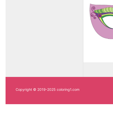
Copyright © 2019-2025 coloring1.com