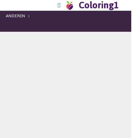
Coloring1
ANDEREN