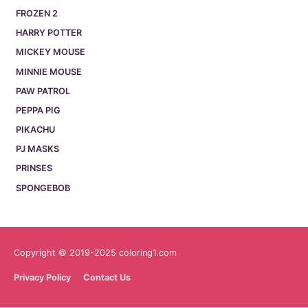
FROZEN 2
HARRY POTTER
MICKEY MOUSE
MINNIE MOUSE
PAW PATROL
PEPPA PIG
PIKACHU
PJ MASKS
PRINSES
SPONGEBOB
Copyright © 2019-2025 coloring1.com
Privacy Policy
Contact Us