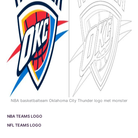
NBA basketbalteam Oklahoma City Thunder logo met monster
NBA TEAMS LOGO
NFL TEAMS LOGO