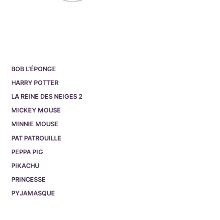
BOB L’ÉPONGE
HARRY POTTER
LA REINE DES NEIGES 2
MICKEY MOUSE
MINNIE MOUSE
PAT PATROUILLE
PEPPA PIG
PIKACHU
PRINCESSE
PYJAMASQUE