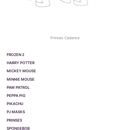
Prinses Cadence
FROZEN 2
HARRY POTTER
MICKEY MOUSE
MINNIE MOUSE
PAW PATROL
PEPPA PIG
PIKACHU
PJ MASKS
PRINSES
SPONGEBOB