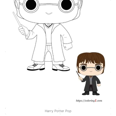
Harry Potter Pop