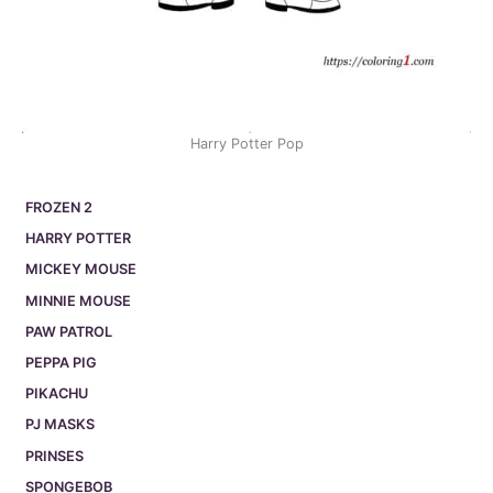
Harry Potter Pop
FROZEN 2
HARRY POTTER
MICKEY MOUSE
MINNIE MOUSE
PAW PATROL
PEPPA PIG
PIKACHU
PJ MASKS
PRINSES
SPONGEBOB