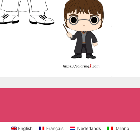
English
Français
Nederlands
Italiano