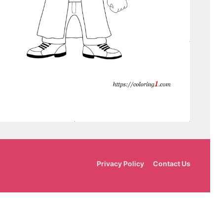
Privacy Policy
Contact Us