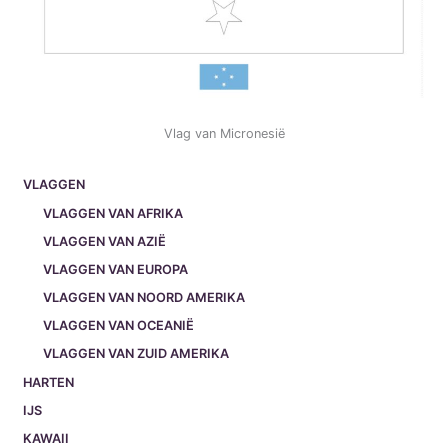
Vlag van Micronesië
VLAGGEN
VLAGGEN VAN AFRIKA
VLAGGEN VAN AZIË
VLAGGEN VAN EUROPA
VLAGGEN VAN NOORD AMERIKA
VLAGGEN VAN OCEANIË
VLAGGEN VAN ZUID AMERIKA
HARTEN
IJS
KAWAII