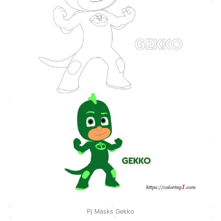
Pj Masks Gekko