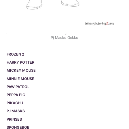
Pj Masks Gekko
FROZEN 2
HARRY POTTER
MICKEY MOUSE
MINNIE MOUSE
PAW PATROL
PEPPA PIG
PIKACHU
PJ MASKS
PRINSES
SPONGEBOB