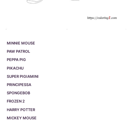
MINNIE MOUSE
PAW PATROL
PEPPA PIG
PIKACHU
SUPER PIGIAMINI
PRINCIPESSA
SPONGEBOB
FROZEN 2
HARRY POTTER
MICKEY MOUSE