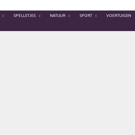
SPELLETJES
NATUUR
SPORT
VOERTUIGEN