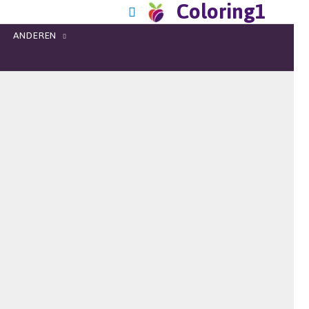
Coloring1
ANDEREN