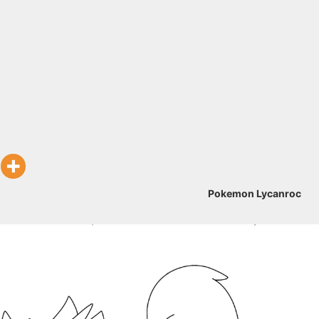
Pokemon Lycanroc