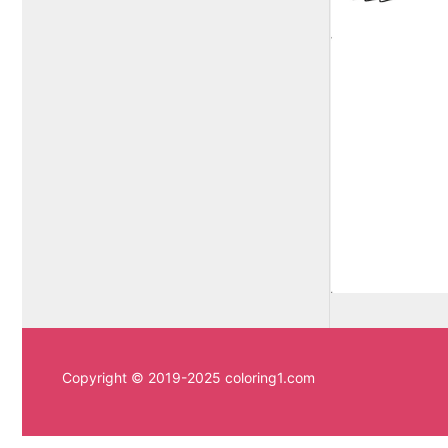
Copyright © 2019-2025 coloring1.com