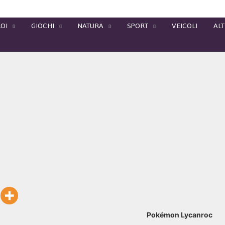
OI
GIOCHI
NATURA
SPORT
VEICOLI
ALT
Pokémon Lycanroc