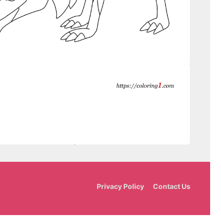
Privacy Policy
Contact Us