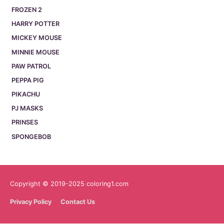
FROZEN 2
HARRY POTTER
MICKEY MOUSE
MINNIE MOUSE
PAW PATROL
PEPPA PIG
PIKACHU
PJ MASKS
PRINSES
SPONGEBOB
Copyright © 2019-2025 coloring1.com
Privacy Policy
Contact Us