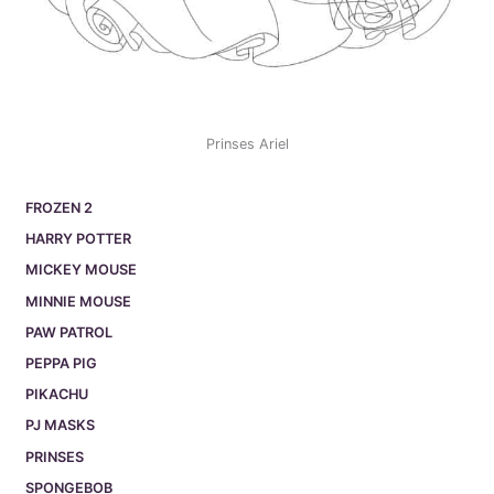
Prinses Ariel
FROZEN 2
HARRY POTTER
MICKEY MOUSE
MINNIE MOUSE
PAW PATROL
PEPPA PIG
PIKACHU
PJ MASKS
PRINSES
SPONGEBOB