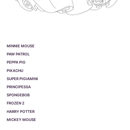
MINNIE MOUSE
PAW PATROL
PEPPA PIG
PIKACHU
SUPER PIGIAMINI
PRINCIPESSA
SPONGEBOB
FROZEN 2
HARRY POTTER
MICKEY MOUSE