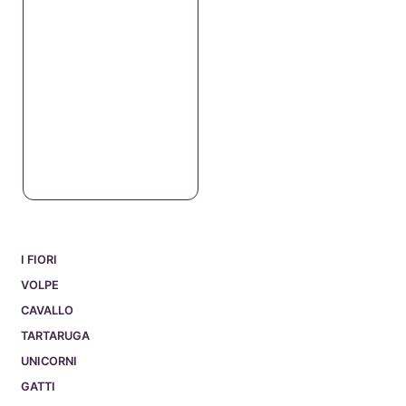
I FIORI
VOLPE
CAVALLO
TARTARUGA
UNICORNI
GATTI