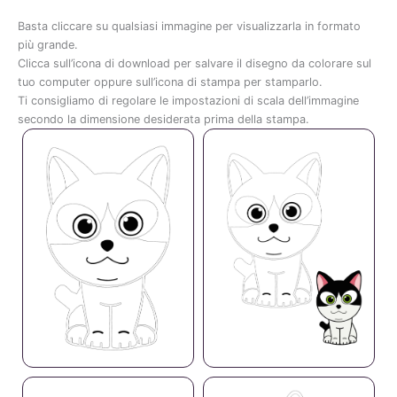
Basta cliccare su qualsiasi immagine per visualizzarla in formato
più grande.
Clicca sull’icona di download per salvare il disegno da colorare sul
tuo computer oppure sull’icona di stampa per stamparlo.
Ti consigliamo di regolare le impostazioni di scala dell’immagine
secondo la dimensione desiderata prima della stampa.