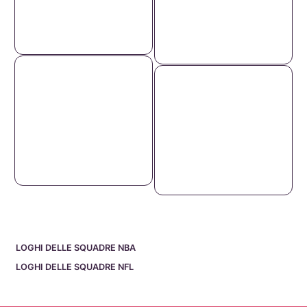
LOGHI DELLE SQUADRE NBA
LOGHI DELLE SQUADRE NFL